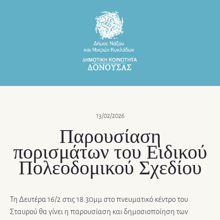
13/02/2026
Παρουσίαση
πορισμάτων του Ειδικού
Πολεοδομικού Σχεδίου
Τη Δευτέρα 16/2 στις 18.30μμ στο πνευματικό κέντρο του
Σταυρού θα γίνει η παρουσίαση και δημοσιοποίηση των