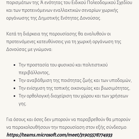
πορισμάτων της Ά ενότητας του Ειδικού Πολεοδομικού Σχεδίου
και των προτεινόμενων εναλλακτικών σεναρίων χωρικής
οργάνωσης της Δημοτικής Ενότητας Δονούσας.
Κατά τη διάρκεια της παρουσίασης θα αναλυθούν οι
προτεινόμενες κατευθύνσεις για τη χωρική οργάνωση της
Δονούσας με γνώμονα:
Την προστασία του φυσικού και πολιτιστικού
περιβάλλοντος,
Την αναβάθμιση της ποιότητας ζωής και των υποδομών,
Την ενίσχυση της τοπικής οικονομίας και βιωσιμότητας,
Την ορθολογική διαχείριση του χώρου και των χρήσεων
γης.
Για όσους και όσες δεν μπορούν να παραβρεθούν θα μπορούν
να παρακολουθήσουν την παρουσίαση στον εξής σύνδεσμο:
https://teams.microsoft.com/meet/31905578774933